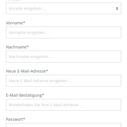
Vorname*
Nachname*
Neue E-Mail-Adresse*
E-Mail-Bestätigung*
Passwort*