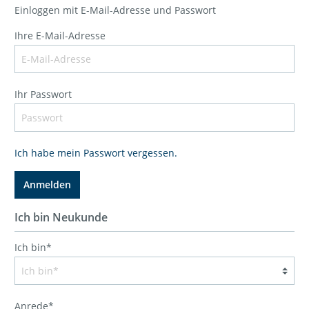
Einloggen mit E-Mail-Adresse und Passwort
Ihre E-Mail-Adresse
Ihr Passwort
Ich habe mein Passwort vergessen.
Anmelden
Ich bin Neukunde
Ich bin*
Anrede*