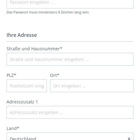
Das Passwort muss mindestens 8 Zeichen lang sein.
Ihre Adresse
Straße und Hausnummer*
PLZ*
Ort*
Adresszusatz 1
Land*