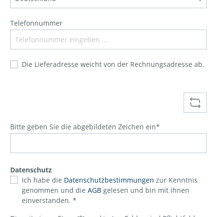
Telefonnummer
Die Lieferadresse weicht von der Rechnungsadresse ab.
Bitte geben Sie die abgebildeten Zeichen ein*
Datenschutz
Ich habe die
Datenschutzbestimmungen
zur Kenntnis
genommen und die
AGB
gelesen und bin mit ihnen
einverstanden. *