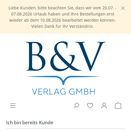
Liebe Kunden, bitte beachten Sie, dass wir vom 20.07. -
07.08.2026 Urlaub haben und Ihre Bestellungen erst
wieder ab dem 10.08.2026 bearbeitet werden können.
Vielen Dank für Ihr Verständnis.
Ich bin bereits Kunde