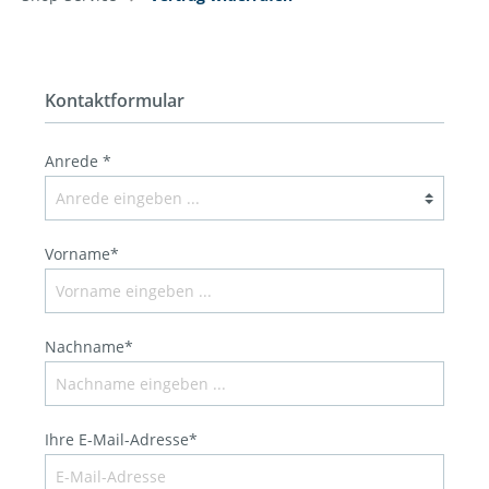
Kontaktformular
Anrede *
Vorname*
Nachname*
Ihre E-Mail-Adresse*