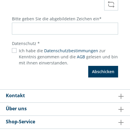
Bitte geben Sie die abgebildeten Zeichen ein*
Datenschutz *
Ich habe die
Datenschutzbestimmungen
zur
Kenntnis genommen und die
AGB
gelesen und bin
mit ihnen einverstanden.
Abschicken
Kontakt
Über uns
Shop-Service