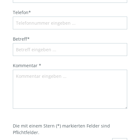
Telefon*
Betreff*
Kommentar *
Die mit einem Stern (*) markierten Felder sind
Pflichtfelder.