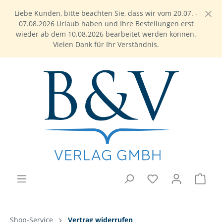
Liebe Kunden, bitte beachten Sie, dass wir vom 20.07. -
07.08.2026 Urlaub haben und Ihre Bestellungen erst
wieder ab dem 10.08.2026 bearbeitet werden können.
Vielen Dank für Ihr Verständnis.
Shop-Service
Vertrag widerrufen