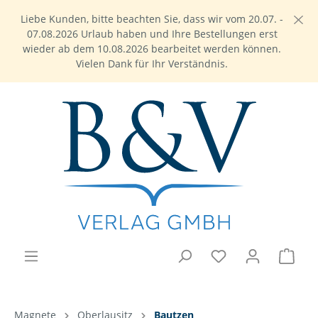
Liebe Kunden, bitte beachten Sie, dass wir vom 20.07. -
07.08.2026 Urlaub haben und Ihre Bestellungen erst
wieder ab dem 10.08.2026 bearbeitet werden können.
Vielen Dank für Ihr Verständnis.
Magnete
Oberlausitz
Bautzen