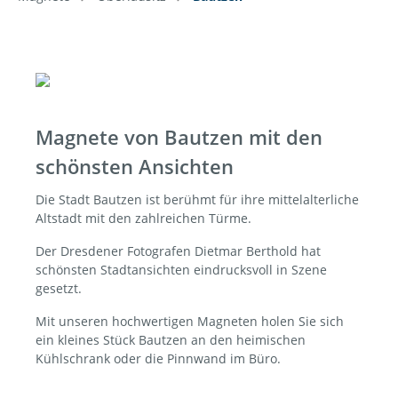
Magnete von Bautzen mit den
schönsten Ansichten
Die Stadt Bautzen ist berühmt für ihre mittelalterliche
Altstadt mit den zahlreichen Türme.
Der Dresdener Fotografen Dietmar Berthold hat
schönsten Stadtansichten eindrucksvoll in Szene
gesetzt.
Mit unseren hochwertigen Magneten holen Sie sich
ein kleines Stück Bautzen an den heimischen
Kühlschrank oder die Pinnwand im Büro.