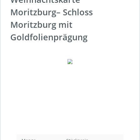
Moritzburg– Schloss
Moritzburg mit
Goldfolienprägung