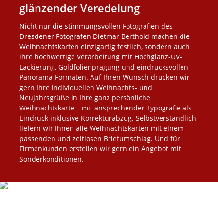
glänzender Veredelung
Nicht nur die stimmungsvollen Fotografien des
Dresdener Fotografen Dietmar Berthold machen die
Weihnachtskarten einzigartig festlich, sondern auch
ihre hochwertige Verarbeitung mit Hochglanz-UV-
Lackierung, Goldfolienprägung und eindrucksvollen
Panorama-Formaten. Auf Ihren Wunsch drucken wir
gern Ihre individuellen Weihnachts- und
Neujahrsgrüße in Ihre ganz persönliche
Weihnachtskarte – mit ansprechender Typografie als
Eindruck inklusive Korrekturabzug. Selbstverständlich
liefern wir Ihnen alle Weihnachtskarten mit einem
passenden und zeitlosen Briefumschlag. Und für
Firmenkunden erstellen wir gern ein Angebot mit
Sonderkonditionen.