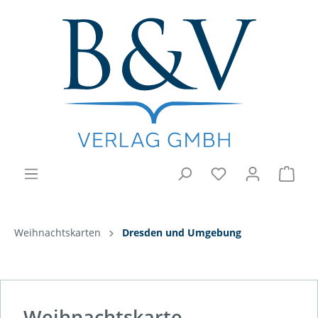
Weihnachtskarten
Dresden und Umgebung
Weihnachtskarte