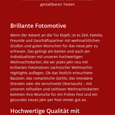
gestaltbaren Texten
Brillante Fotomotive
Wenn der Advent an die Tür klopft, ist es Zeit, Familie,
Freunde und Geschäftspartner mit weihnachtlichen
Grüßen und guten Wünschen für das neue Jahr zu
erfreuen. Das gelingt am besten und auch am
individuellsten mit unseren hochwertigen
Weihnachtskarten, die wir jedes Jahr neu mit
brillanten Fotomotiven sächsischer Weihnachts-
Highlights auflegen. Ob das festlich erleuchtete
Bautzen, das romantische Görlitz, das mondäne
Dresden oder die verschneite Oberlausitz – mit
unseren stillvollen und zeitlosen Weihnachtskarten
kommen Ihre Wünsche für ein Frohes Fest und ein
gesundes neues Jahr per Post immer gut an.
Hochwertige Qualität mit