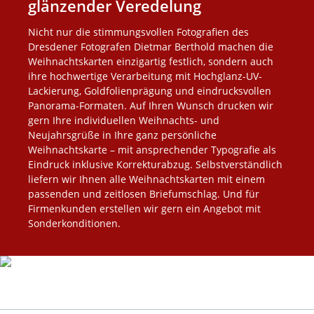
glänzender Veredelung
Nicht nur die stimmungsvollen Fotografien des
Dresdener Fotografen Dietmar Berthold machen die
Weihnachtskarten einzigartig festlich, sondern auch
ihre hochwertige Verarbeitung mit Hochglanz-UV-
Lackierung, Goldfolienprägung und eindrucksvollen
Panorama-Formaten. Auf Ihren Wunsch drucken wir
gern Ihre individuellen Weihnachts- und
Neujahrsgrüße in Ihre ganz persönliche
Weihnachtskarte – mit ansprechender Typografie als
Eindruck inklusive Korrekturabzug. Selbstverständlich
liefern wir Ihnen alle Weihnachtskarten mit einem
passenden und zeitlosen Briefumschlag. Und für
Firmenkunden erstellen wir gern ein Angebot mit
Sonderkonditionen.