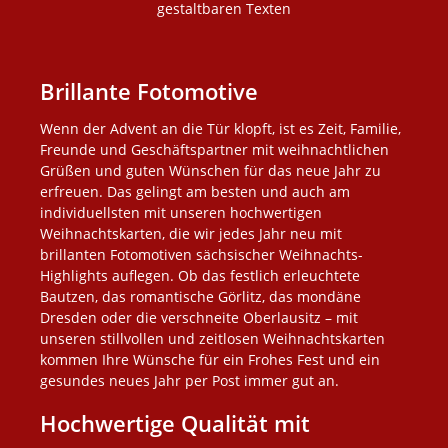
gestaltbaren Texten
Brillante Fotomotive
Wenn der Advent an die Tür klopft, ist es Zeit, Familie,
Freunde und Geschäftspartner mit weihnachtlichen
Grüßen und guten Wünschen für das neue Jahr zu
erfreuen. Das gelingt am besten und auch am
individuellsten mit unseren hochwertigen
Weihnachtskarten, die wir jedes Jahr neu mit
brillanten Fotomotiven sächsischer Weihnachts-
Highlights auflegen. Ob das festlich erleuchtete
Bautzen, das romantische Görlitz, das mondäne
Dresden oder die verschneite Oberlausitz – mit
unseren stillvollen und zeitlosen Weihnachtskarten
kommen Ihre Wünsche für ein Frohes Fest und ein
gesundes neues Jahr per Post immer gut an.
Hochwertige Qualität mit