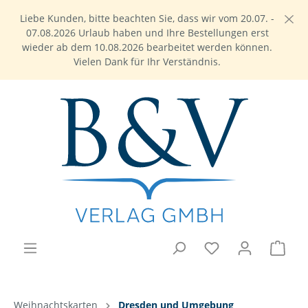
Liebe Kunden, bitte beachten Sie, dass wir vom 20.07. -
07.08.2026 Urlaub haben und Ihre Bestellungen erst
wieder ab dem 10.08.2026 bearbeitet werden können.
Vielen Dank für Ihr Verständnis.
Weihnachtskarten
Dresden und Umgebung