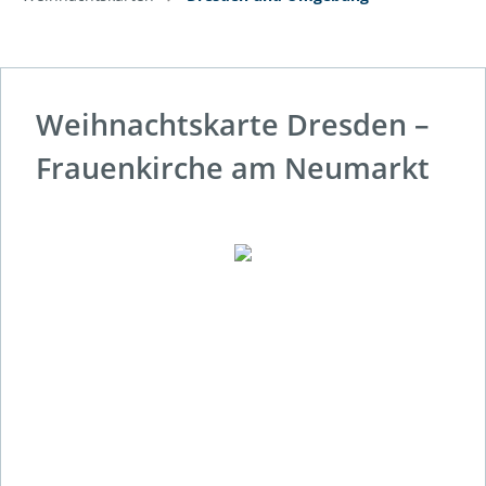
Weihnachtskarte Dresden –
Frauenkirche am Neumarkt