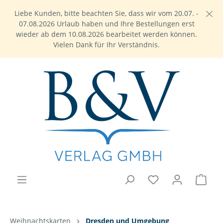
Liebe Kunden, bitte beachten Sie, dass wir vom 20.07. -
07.08.2026 Urlaub haben und Ihre Bestellungen erst
wieder ab dem 10.08.2026 bearbeitet werden können.
Vielen Dank für Ihr Verständnis.
Weihnachtskarten
Dresden und Umgebung