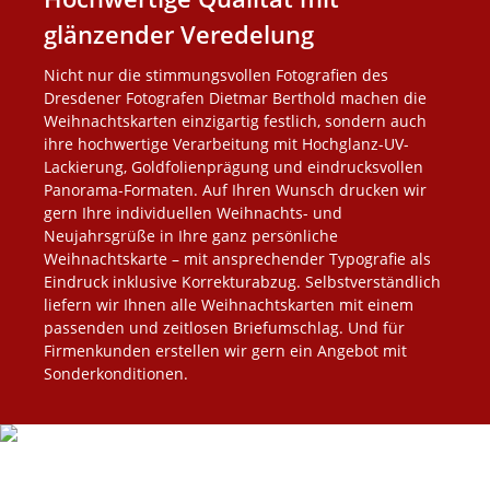
glänzender Veredelung
Nicht nur die stimmungsvollen Fotografien des
Dresdener Fotografen Dietmar Berthold machen die
Weihnachtskarten einzigartig festlich, sondern auch
ihre hochwertige Verarbeitung mit Hochglanz-UV-
Lackierung, Goldfolienprägung und eindrucksvollen
Panorama-Formaten. Auf Ihren Wunsch drucken wir
gern Ihre individuellen Weihnachts- und
Neujahrsgrüße in Ihre ganz persönliche
Weihnachtskarte – mit ansprechender Typografie als
Eindruck inklusive Korrekturabzug. Selbstverständlich
liefern wir Ihnen alle Weihnachtskarten mit einem
passenden und zeitlosen Briefumschlag. Und für
Firmenkunden erstellen wir gern ein Angebot mit
Sonderkonditionen.