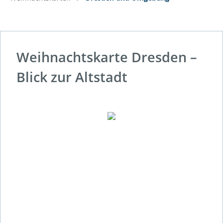
Weihnachtskarte Dresden –
Blick zur Altstadt