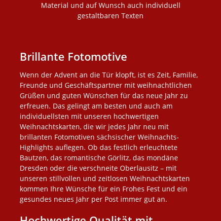
Material und auf Wunsch auch individuell
gestaltbaren Texten
Brillante Fotomotive
Wenn der Advent an die Tür klopft, ist es Zeit, Familie,
Freunde und Geschäftspartner mit weihnachtlichen
Grüßen und guten Wünschen für das neue Jahr zu
erfreuen. Das gelingt am besten und auch am
individuellsten mit unseren hochwertigen
Weihnachtskarten, die wir jedes Jahr neu mit
brillanten Fotomotiven sächsischer Weihnachts-
Highlights auflegen. Ob das festlich erleuchtete
Bautzen, das romantische Görlitz, das mondäne
Dresden oder die verschneite Oberlausitz – mit
unseren stillvollen und zeitlosen Weihnachtskarten
kommen Ihre Wünsche für ein Frohes Fest und ein
gesundes neues Jahr per Post immer gut an.
Hochwertige Qualität mit