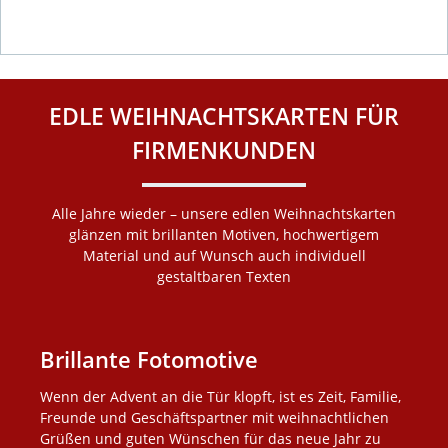
EDLE WEIHNACHTSKARTEN FÜR
FIRMENKUNDEN
Alle Jahre wieder – unsere edlen Weihnachtskarten
glänzen mit brillanten Motiven, hochwertigem
Material und auf Wunsch auch individuell
gestaltbaren Texten
Brillante Fotomotive
Wenn der Advent an die Tür klopft, ist es Zeit, Familie,
Freunde und Geschäftspartner mit weihnachtlichen
Grüßen und guten Wünschen für das neue Jahr zu