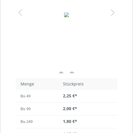
Menge
Stückpreis
2,25 €*
Bis
49
2,00 €*
Bis
99
1,80 €*
Bis
249