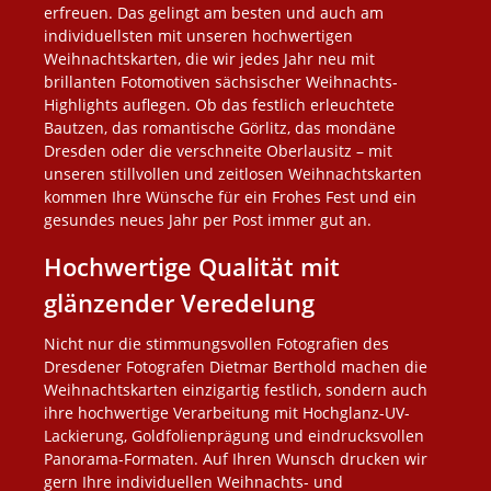
erfreuen. Das gelingt am besten und auch am
individuellsten mit unseren hochwertigen
Weihnachtskarten, die wir jedes Jahr neu mit
brillanten Fotomotiven sächsischer Weihnachts-
Highlights auflegen. Ob das festlich erleuchtete
Bautzen, das romantische Görlitz, das mondäne
Dresden oder die verschneite Oberlausitz – mit
unseren stillvollen und zeitlosen Weihnachtskarten
kommen Ihre Wünsche für ein Frohes Fest und ein
gesundes neues Jahr per Post immer gut an.
Hochwertige Qualität mit
glänzender Veredelung
Nicht nur die stimmungsvollen Fotografien des
Dresdener Fotografen Dietmar Berthold machen die
Weihnachtskarten einzigartig festlich, sondern auch
ihre hochwertige Verarbeitung mit Hochglanz-UV-
Lackierung, Goldfolienprägung und eindrucksvollen
Panorama-Formaten. Auf Ihren Wunsch drucken wir
gern Ihre individuellen Weihnachts- und