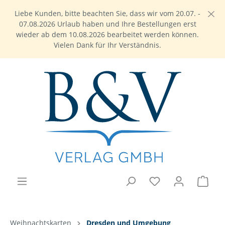
Liebe Kunden, bitte beachten Sie, dass wir vom 20.07. -
07.08.2026 Urlaub haben und Ihre Bestellungen erst
wieder ab dem 10.08.2026 bearbeitet werden können.
Vielen Dank für Ihr Verständnis.
Weihnachtskarten
Dresden und Umgebung