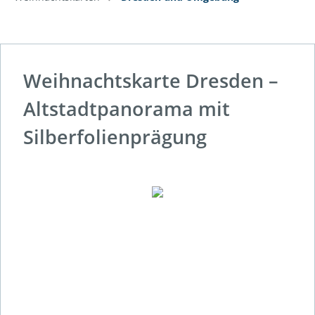
Weihnachtskarte Dresden –
Altstadtpanorama mit
Silberfolienprägung