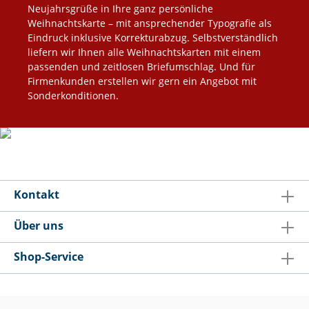
Neujahrsgrüße in Ihre ganz persönliche
Weihnachtskarte – mit ansprechender Typografie als
Eindruck inklusive Korrekturabzug. Selbstverständlich
liefern wir Ihnen alle Weihnachtskarten mit einem
passenden und zeitlosen Briefumschlag. Und für
Firmenkunden erstellen wir gern ein Angebot mit
Sonderkonditionen.
Kontakt
Über uns
Shop-Service