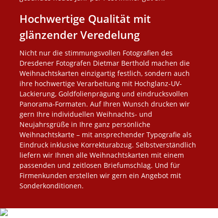
Hochwertige Qualität mit
glänzender Veredelung
Nicht nur die stimmungsvollen Fotografien des
Dresdener Fotografen Dietmar Berthold machen die
Weihnachtskarten einzigartig festlich, sondern auch
ihre hochwertige Verarbeitung mit Hochglanz-UV-
Lackierung, Goldfolienprägung und eindrucksvollen
Panorama-Formaten. Auf Ihren Wunsch drucken wir
gern Ihre individuellen Weihnachts- und
Neujahrsgrüße in Ihre ganz persönliche
Weihnachtskarte – mit ansprechender Typografie als
Eindruck inklusive Korrekturabzug. Selbstverständlich
liefern wir Ihnen alle Weihnachtskarten mit einem
passenden und zeitlosen Briefumschlag. Und für
Firmenkunden erstellen wir gern ein Angebot mit
Sonderkonditionen.