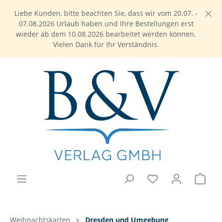
Liebe Kunden, bitte beachten Sie, dass wir vom 20.07. -
07.08.2026 Urlaub haben und Ihre Bestellungen erst
wieder ab dem 10.08.2026 bearbeitet werden können.
Vielen Dank für Ihr Verständnis.
Weihnachtskarten
Dresden und Umgebung