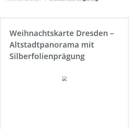
Weihnachtskarte Dresden –
Altstadtpanorama mit
Silberfolienprägung