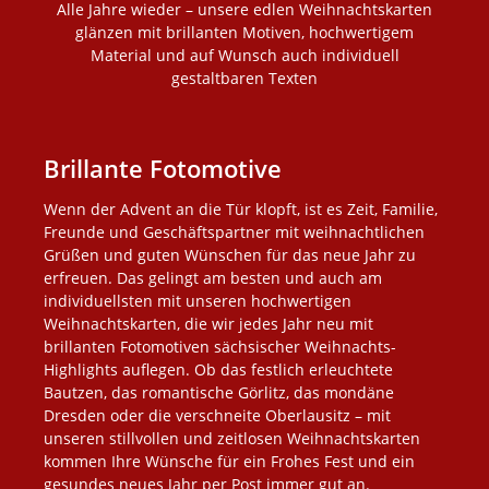
Alle Jahre wieder – unsere edlen Weihnachtskarten
glänzen mit brillanten Motiven, hochwertigem
Material und auf Wunsch auch individuell
gestaltbaren Texten
Brillante Fotomotive
Wenn der Advent an die Tür klopft, ist es Zeit, Familie,
Freunde und Geschäftspartner mit weihnachtlichen
Grüßen und guten Wünschen für das neue Jahr zu
erfreuen. Das gelingt am besten und auch am
individuellsten mit unseren hochwertigen
Weihnachtskarten, die wir jedes Jahr neu mit
brillanten Fotomotiven sächsischer Weihnachts-
Highlights auflegen. Ob das festlich erleuchtete
Bautzen, das romantische Görlitz, das mondäne
Dresden oder die verschneite Oberlausitz – mit
unseren stillvollen und zeitlosen Weihnachtskarten
kommen Ihre Wünsche für ein Frohes Fest und ein
gesundes neues Jahr per Post immer gut an.