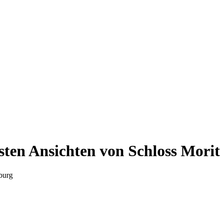
ten Ansichten von Schloss Mori