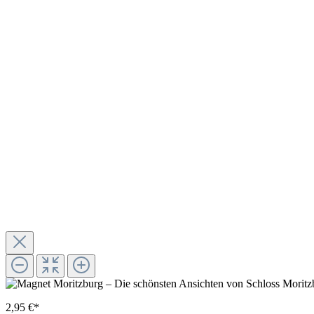
2,95 €*