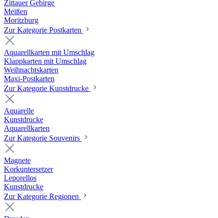
Zittauer Gebirge
Meißen
Moritzburg
Zur Kategorie Postkarten
Aquarellkarten mit Umschlag
Klappkarten mit Umschlag
Weihnachtskarten
Maxi-Postkarten
Zur Kategorie Kunstdrucke
Aquarelle
Kunstdrucke
Aquarellkarten
Zur Kategorie Souvenirs
Magnete
Korkuntersetzer
Leporellos
Kunstdrucke
Zur Kategorie Regionen