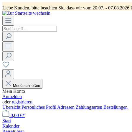
Liebe Kunden, bitte beachten Sie, dass wir vom 20.07. - 07.08.2026 
Menü schließen
Mein Konto
Anmelden
oder
registrieren
Übersicht
Persönliches Profil
Adressen
Zahlungsarten
Bestellungen
0,00 €*
Start
Kalender
Reiseführer