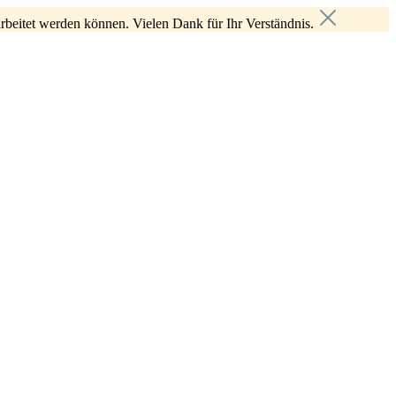
rbeitet werden können. Vielen Dank für Ihr Verständnis.