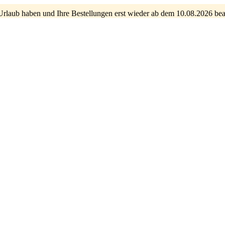
Urlaub haben und Ihre Bestellungen erst wieder ab dem 10.08.2026 bea