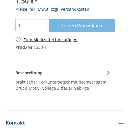
1,50 €*
Preise inkl. MwSt. zzgl. Versandkosten
In den Warenkorb
Zum Merkzettel hinzufügen
Prod.-Nr.:
330-1
Beschreibung
praktischer Korkuntersetzer mit hochwertigem
Druck, Motiv: Collage Zittauer Gebirge
Kontakt