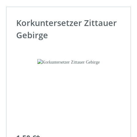
Korkuntersetzer Zittauer
Gebirge