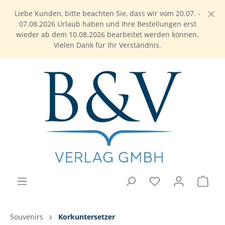
Liebe Kunden, bitte beachten Sie, dass wir vom 20.07. -
07.08.2026 Urlaub haben und Ihre Bestellungen erst
wieder ab dem 10.08.2026 bearbeitet werden können.
Vielen Dank für Ihr Verständnis.
Souvenirs
Korkuntersetzer