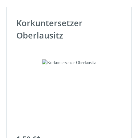
Korkuntersetzer
Oberlausitz