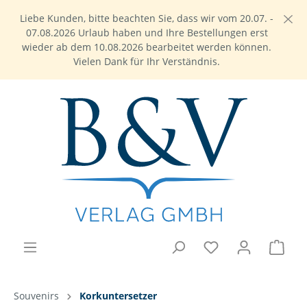
Liebe Kunden, bitte beachten Sie, dass wir vom 20.07. -
07.08.2026 Urlaub haben und Ihre Bestellungen erst
wieder ab dem 10.08.2026 bearbeitet werden können.
Vielen Dank für Ihr Verständnis.
Souvenirs
Korkuntersetzer