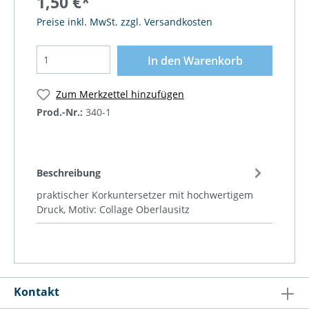
1,50 €*
Preise inkl. MwSt. zzgl. Versandkosten
In den Warenkorb
Zum Merkzettel hinzufügen
Prod.-Nr.:
340-1
Beschreibung
praktischer Korkuntersetzer mit hochwertigem
Druck, Motiv: Collage Oberlausitz
Kontakt