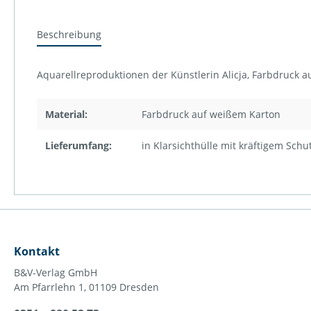
Beschreibung
Aquarellreproduktionen der Künstlerin Alicja, Farbdruck 
Material:
Farbdruck auf weißem Karton
Lieferumfang:
in Klarsichthülle mit kräftigem Sch
Kontakt
B&V-Verlag GmbH
Am Pfarrlehn 1, 01109 Dresden