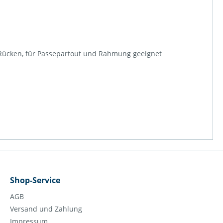
m Rücken, für Passepartout und Rahmung geeignet
Shop-Service
AGB
Versand und Zahlung
Impressum